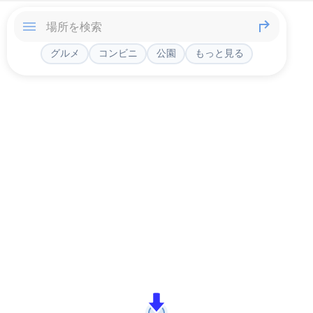
グルメ
コンビニ
公園
もっと見る