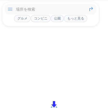
グルメ
コンビニ
公園
もっと見る