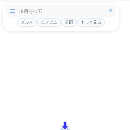
グルメ
コンビニ
公園
もっと見る