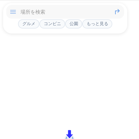
グルメ
コンビニ
公園
もっと見る