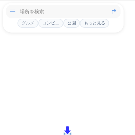
グルメ
コンビニ
公園
もっと見る