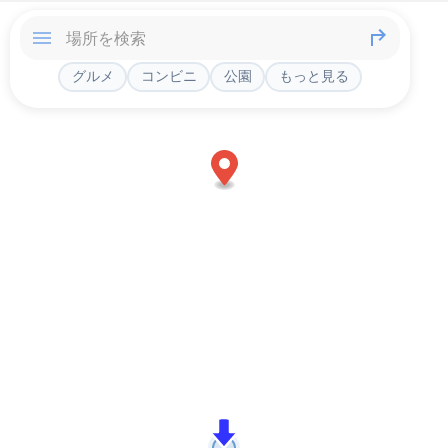
グルメ
コンビニ
公園
もっと見る