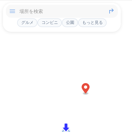
グルメ
コンビニ
公園
もっと見る