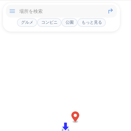
グルメ
コンビニ
公園
もっと見る