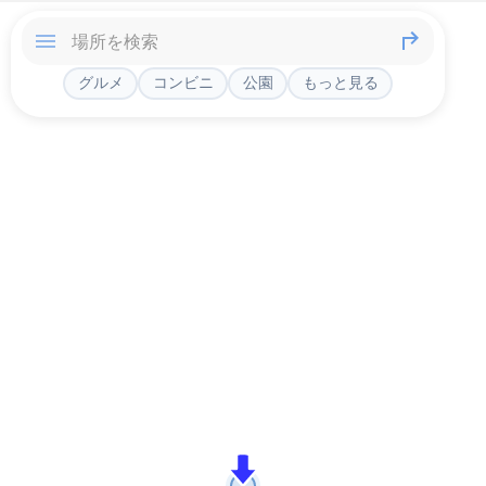
グルメ
コンビニ
公園
もっと見る