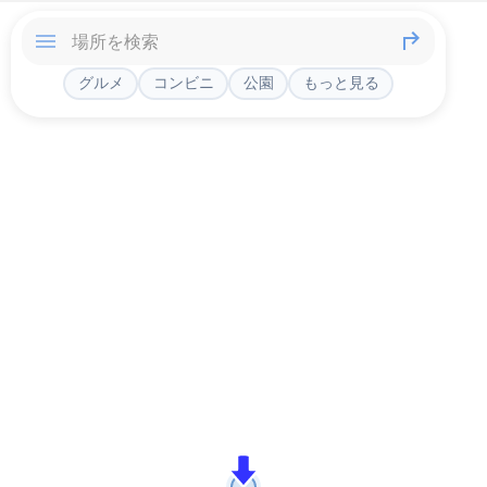
グルメ
コンビニ
公園
もっと見る