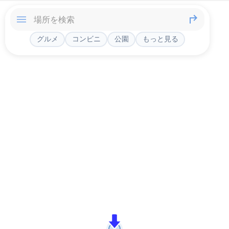
グルメ
コンビニ
公園
もっと見る