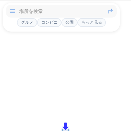
グルメ
コンビニ
公園
もっと見る