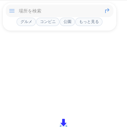
グルメ
コンビニ
公園
もっと見る