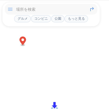
グルメ
コンビニ
公園
もっと見る