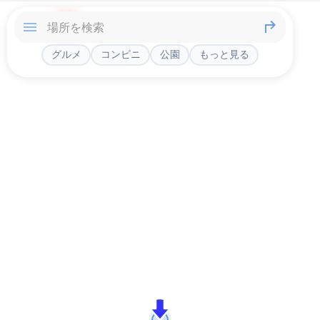
グルメ
コンビニ
公園
もっと見る