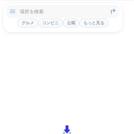
グルメ
コンビニ
公園
もっと見る