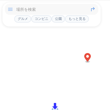
グルメ
コンビニ
公園
もっと見る