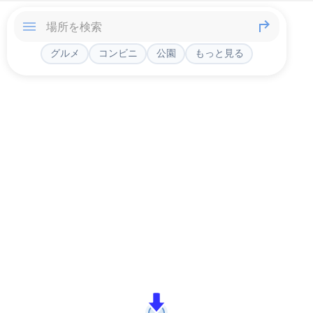
グルメ
コンビニ
公園
もっと見る