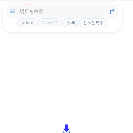
グルメ
コンビニ
公園
もっと見る