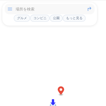
グルメ
コンビニ
公園
もっと見る