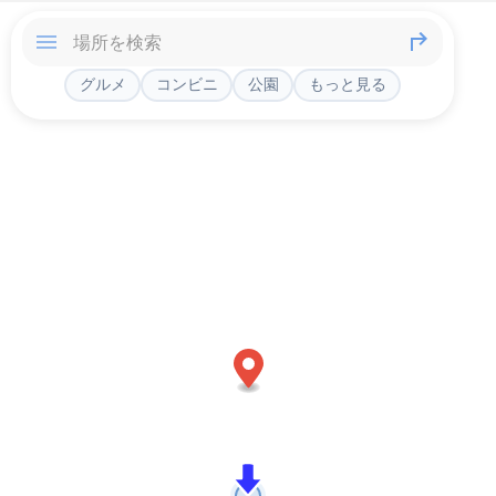
グルメ
コンビニ
公園
もっと見る