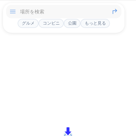
グルメ
コンビニ
公園
もっと見る