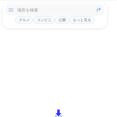
グルメ
コンビニ
公園
もっと見る