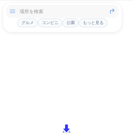
グルメ
コンビニ
公園
もっと見る