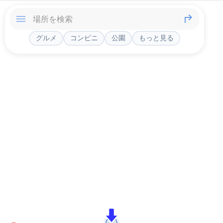
グルメ
コンビニ
公園
もっと見る