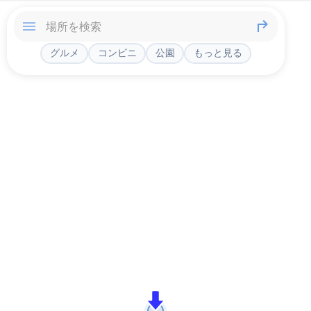
グルメ
コンビニ
公園
もっと見る