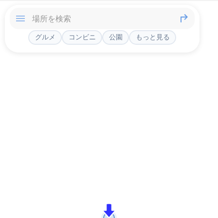
グルメ
コンビニ
公園
もっと見る