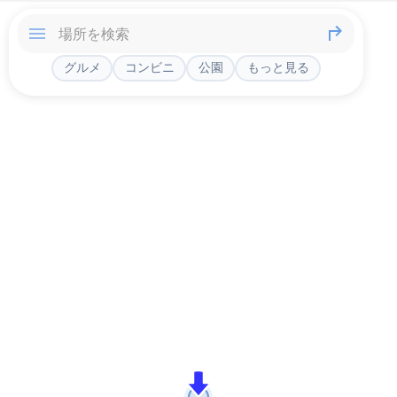
グルメ
コンビニ
公園
もっと見る