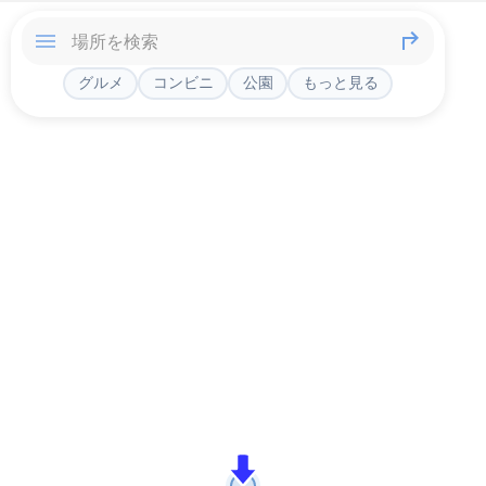
グルメ
コンビニ
公園
もっと見る