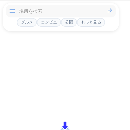
グルメ
コンビニ
公園
もっと見る