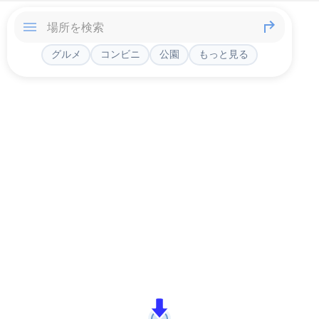
グルメ
コンビニ
公園
もっと見る