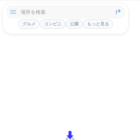
グルメ
コンビニ
公園
もっと見る