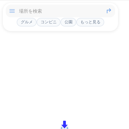
グルメ
コンビニ
公園
もっと見る