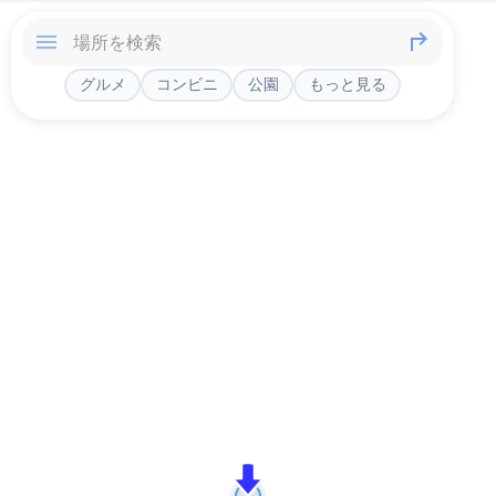
グルメ
コンビニ
公園
もっと見る