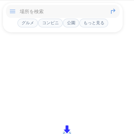
グルメ
コンビニ
公園
もっと見る