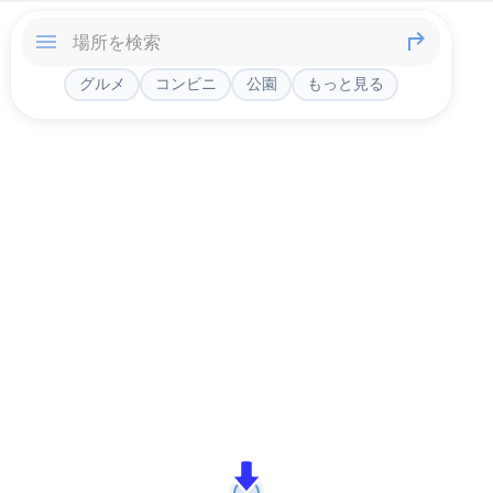
グルメ
コンビニ
公園
もっと見る