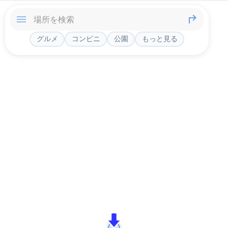
グルメ
コンビニ
公園
もっと見る