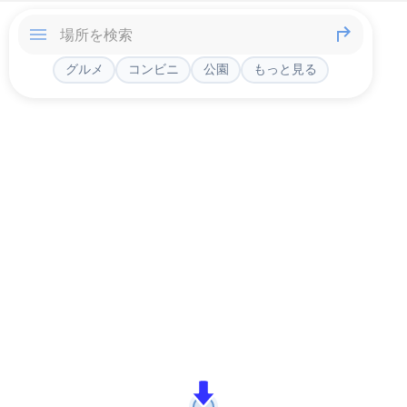
グルメ
コンビニ
公園
もっと見る