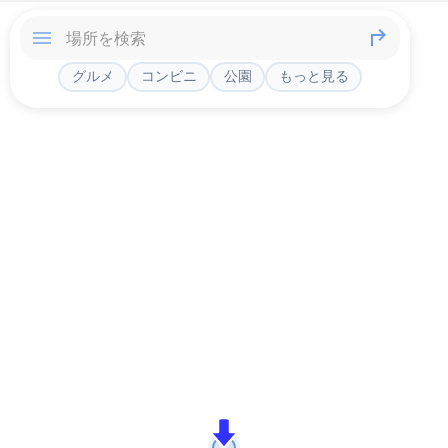
グルメ
コンビニ
公園
もっと見る