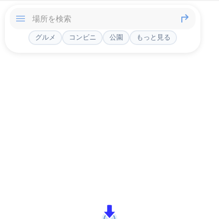
グルメ
コンビニ
公園
もっと見る