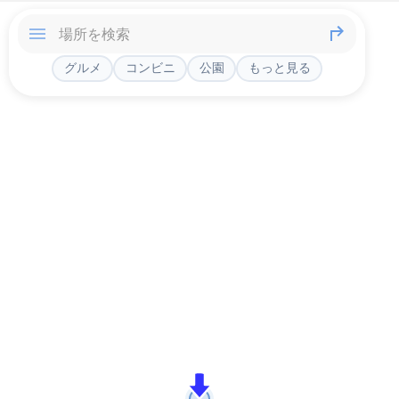
グルメ
コンビニ
公園
もっと見る