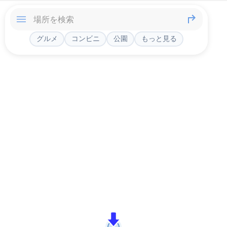
グルメ
コンビニ
公園
もっと見る