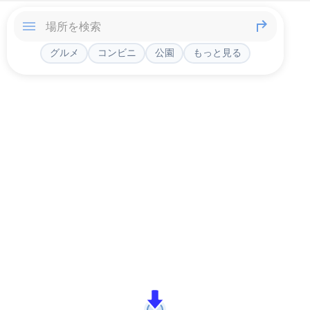
グルメ
コンビニ
公園
もっと見る