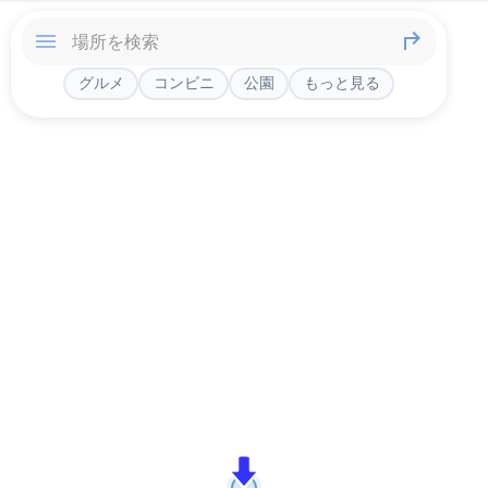
グルメ
コンビニ
公園
もっと見る