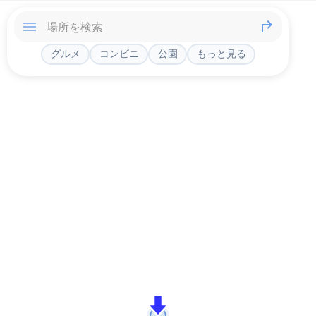
グルメ
コンビニ
公園
もっと見る