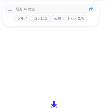
グルメ
コンビニ
公園
もっと見る