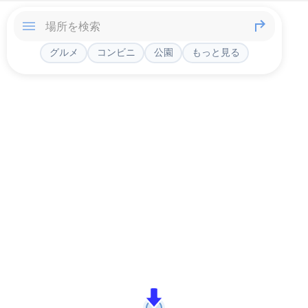
グルメ
コンビニ
公園
もっと見る