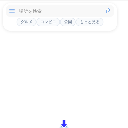
グルメ
コンビニ
公園
もっと見る