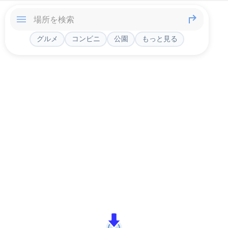
グルメ
コンビニ
公園
もっと見る