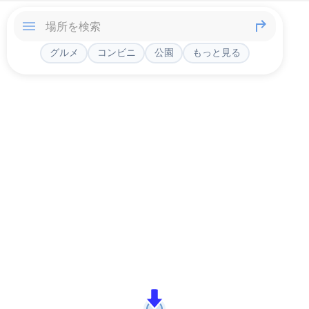
グルメ
コンビニ
公園
もっと見る